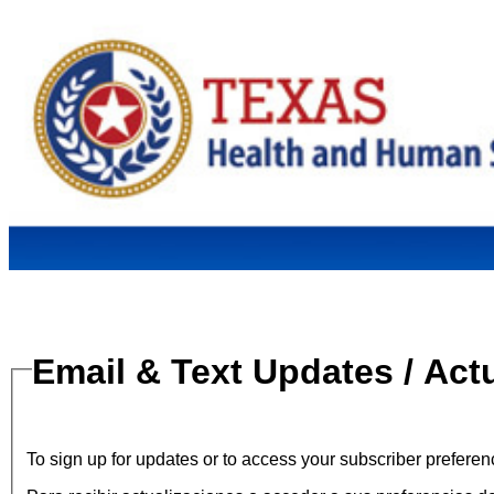
Email & Text Updates / Act
To sign up for updates or to access your subscriber preferen