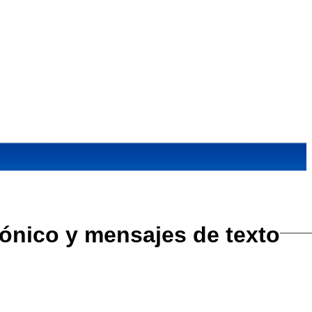
rónico y mensajes de texto